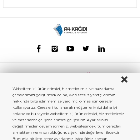
Web sitemizi, ürünlerimizi, hizmetlerimizi ve pazarlama
çabalarımızı geliştirmek adına, web sitesi ziyaretçilerimiz
hakkında bilgi edinmemize yardımcı olması için çerezler
kullanıyoruz. Çerezleri kullanarak müşterilerimizi daha iyi
anlarız ve bu sayede web sitemizi, ürünlerimizi, hizmetlerimizi
ve pazarlama çalışmalarımızı geliştiririz. Ayarlarınızı
değiştirmeden devam etmeniz, web sitesindeki tüm çerezleri
almaktan memnun olduğunuz şeklinde değerlendirilecektir.
Bununla birlikte, çerez ayarlarınızı istediğiniz zaman