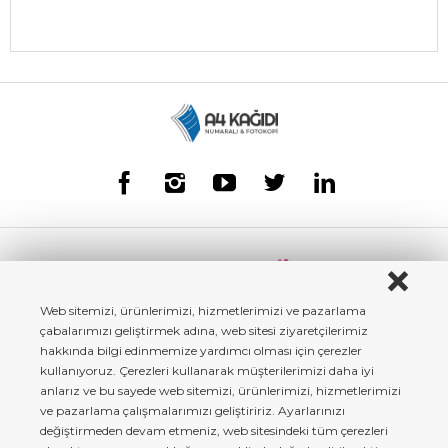
Web sitemizi, ürünlerimizi, hizmetlerimizi ve pazarlama
çabalarımızı geliştirmek adına, web sitesi ziyaretçilerimiz
hakkında bilgi edinmemize yardımcı olması için çerezler
kullanıyoruz. Çerezleri kullanarak müşterilerimizi daha iyi
anlarız ve bu sayede web sitemizi, ürünlerimizi, hizmetlerimizi
ve pazarlama çalışmalarımızı geliştiririz. Ayarlarınızı
değiştirmeden devam etmeniz, web sitesindeki tüm çerezleri