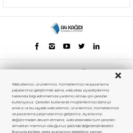
Web sitemizi, ürünlerimizi, hizmetlerimizi ve pazarlama
çabalarımızı geliştirmek adına, web sitesi ziyaretçilerimiz
hakkında bilgi edinmemize yardımcı olması için çerezler
kullanıyoruz. Çerezleri kullanarak müşterilerimizi daha iyi
anlarız ve bu sayede web sitemizi, ürünlerimizi, hizmetlerimizi
ve pazarlama çalışmalarımızı geliştiririz. Ayarlarınızı
değiştirmeden devam etmeniz, web sitesindeki tüm çerezleri
almaktan memnun olduğunuz şeklinde değerlendirilecektir.
Bununla birlikte, çerez ayarlarınızı istediğiniz zaman