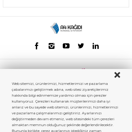
Web sitemizi, ürünlerimizi, hizmetlerimizi ve pazarlama
çabalarımızı geliştirmek adına, web sitesi ziyaretçilerimiz
hakkında bilgi edinmemize yardımcı olması için çerezler
kullanıyoruz. Çerezleri kullanarak müşterilerimizi daha iyi
anlarız ve bu sayede web sitemizi, ürünlerimizi, hizmetlerimizi
ve pazarlama çalışmalarımızı geliştiririz. Ayarlarınızı
değiştirmeden devam etmeniz, web sitesindeki tüm çerezleri
almaktan memnun olduğunuz şeklinde değerlendirilecektir.
Bununla birlikte, çerez ayarlarınızı istediğiniz zaman