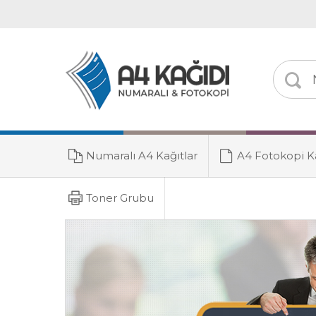
Numaralı A4 Kağıtlar
A4 Fotokopi Ka
Toner Grubu