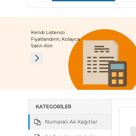
Kendi Listenizi
Fiyatlandırın, Kolayca
Satın Alın
KATEGORİLER
Numaralı A4 Kağıtlar