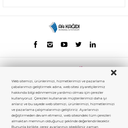
Web sitemizi, ürünlerimizi, hizmetlerimizi ve pazarlama
çabalarımızı geliştirmek adına, web sitesi ziyaretçilerimiz
hakkında bilgi edinmemize yardımcı olması için çerezler
kullanıyoruz. Çerezleri kullanarak müşterilerimizi daha iyi
anlarız ve bu sayede web sitemizi, ürünlerimizi, hizmetlerimizi
ve pazarlama çalışmalarımızı geliştiririz. Ayarlarınızı
değiştirmeden devam etmeniz, web sitesindeki tüm çerezleri
almaktan memnun olduğunuz şeklinde değerlendirilecektir.
Bununla birlikte, çerez ayarlarınızı istediğiniz zaman